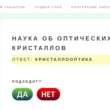
Й УКАЗАТЕЛЬ
ПОДБОР СЛОВ
ПОПУЛЯРНЫЕ ЗАПР
НАУКА ОБ ОПТИЧЕСКИ
КРИСТАЛЛОВ
ОТВЕТ:
КРИСТАЛЛООПТИКА
ПОДХОДИТ?