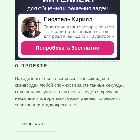
О ПРОЕКТЕ
Находите ответы на вопросы в кроссвордах и
сканвордах любой сложности за считанные секунды,
ведь анализ нужного вам слова введется сразу по
нескольким алгоритмам, базам данных, словарям,
энциклопедям одновременно.
ПОДРОБНЕЕ