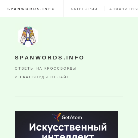
SPANWORDS.INFO
КАТЕГОРИИ
АЛФАВИТНЫ
SPANWORDS.INFO
ОТВЕТЫ НА КРОССВОРДЫ
И СКАНВОРДЫ ОНЛАЙН