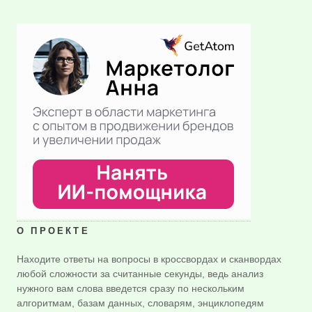
О ПРОЕКТЕ
Находите ответы на вопросы в кроссвордах и сканвордах
любой сложности за считанные секунды, ведь анализ
нужного вам слова введется сразу по нескольким
алгоритмам, базам данных, словарям, энциклопедям