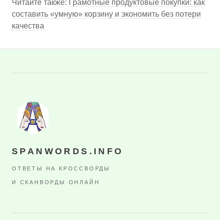
Читайте также:
Грамотные продуктовые покупки: как
составить «умную» корзину и экономить без потери
качества
SPANWORDS.INFO
ОТВЕТЫ НА КРОССВОРДЫ
И СКАНВОРДЫ ОНЛАЙН