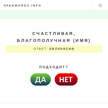
SPANWORDS.INFO
СЧАСТЛИВАЯ,
БЛАГОПОЛУЧНАЯ (ИМЯ)
ОТВЕТ:
ЕВПРАКСИЯ
ПОДХОДИТ?