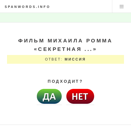
SPANWORDS.INFO
ФИЛЬМ МИХАИЛА РОММА
«СЕКРЕТНАЯ ...»
ОТВЕТ:
МИССИЯ
ПОДХОДИТ?