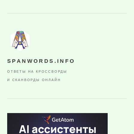
SPANWORDS.INFO
ОТВЕТЫ НА КРОССВОРДЫ
И СКАНВОРДЫ ОНЛАЙН