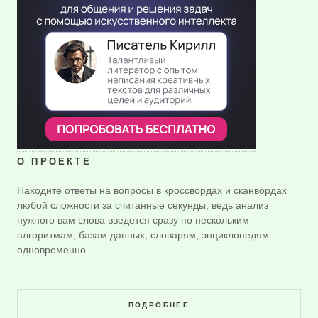
О ПРОЕКТЕ
Находите ответы на вопросы в кроссвордах и сканвордах
любой сложности за считанные секунды, ведь анализ
нужного вам слова введется сразу по нескольким
алгоритмам, базам данных, словарям, энциклопедям
одновременно.
ПОДРОБНЕЕ