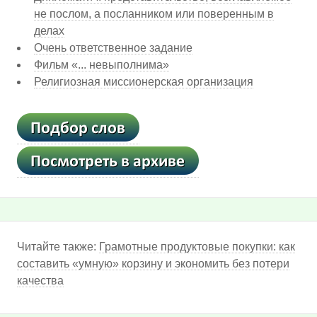
не послом, а посланником или поверенным в
делах
Очень ответственное задание
Фильм «... невыполнима»
Религиозная миссионерская организация
Читайте также:
Грамотные продуктовые покупки: как
составить «умную» корзину и экономить без потери
качества