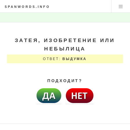
SPANWORDS.INFO
ЗАТЕЯ, ИЗОБРЕТЕНИЕ ИЛИ
НЕБЫЛИЦА
ОТВЕТ:
ВЫДУМКА
ПОДХОДИТ?