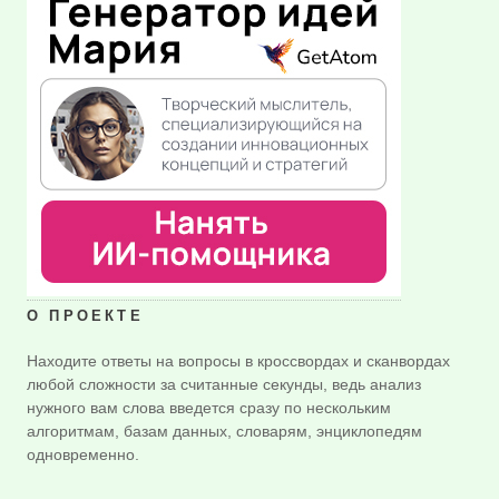
О ПРОЕКТЕ
Находите ответы на вопросы в кроссвордах и сканвордах
любой сложности за считанные секунды, ведь анализ
нужного вам слова введется сразу по нескольким
алгоритмам, базам данных, словарям, энциклопедям
одновременно.