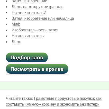
Затея, изобретение
Ложь, на которую хитра голь
На что хитра голь?
Затея, изобретение или небылица
Миф
Изобретательность, затея
На что хитра голь
Ложь
Читайте также:
Грамотные продуктовые покупки: как
составить «умную» корзину и экономить без потери