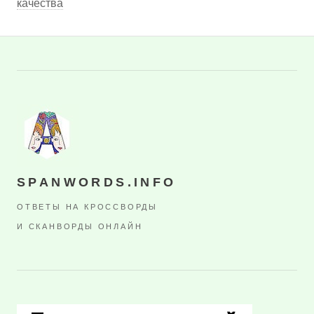
качества
SPANWORDS.INFO
ОТВЕТЫ НА КРОССВОРДЫ
И СКАНВОРДЫ ОНЛАЙН