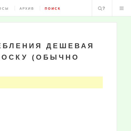
Поиск
ОСЫ
АРХИВ
ПОИСК
ЕБЛЕНИЯ ДЕШЕВАЯ
ЛОСКУ (ОБЫЧНО