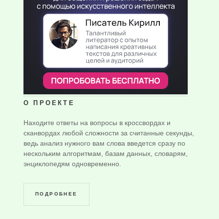
О ПРОЕКТЕ
Находите ответы на вопросы в кроссвордах и
сканвордах любой сложности за считанные секунды,
ведь анализ нужного вам слова введется сразу по
нескольким алгоритмам, базам данных, словарям,
энциклопедям одновременно.
ПОДРОБНЕЕ