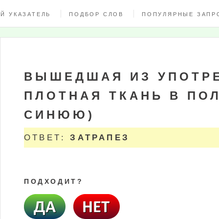
Й УКАЗАТЕЛЬ
ПОДБОР СЛОВ
ПОПУЛЯРНЫЕ ЗАПР
ВЫШЕДШАЯ ИЗ УПОТР
ПЛОТНАЯ ТКАНЬ В ПО
СИНЮЮ)
ОТВЕТ:
ЗАТРАПЕЗ
ПОДХОДИТ?