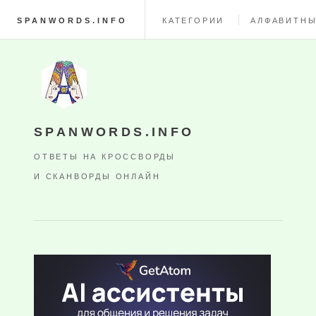
SPANWORDS.INFO
КАТЕГОРИИ
АЛФАВИТНЫ
SPANWORDS.INFO
ОТВЕТЫ НА КРОССВОРДЫ
И СКАНВОРДЫ ОНЛАЙН