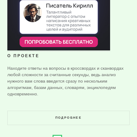
О ПРОЕКТЕ
Находите ответы на вопросы в кроссвордах и сканвордах
любой сложности за считанные секунды, ведь анализ
нужного вам слова введется сразу по нескольким
алгоритмам, базам данных, словарям, энциклопедям
одновременно.
ПОДРОБНЕЕ