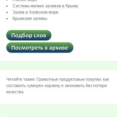
Система мелких заливов в Крыму
Залив в Азовском море
Крымские заливы
Читайте также:
Грамотные продуктовые покупки: как
составить «умную» корзину и экономить без потери
качества