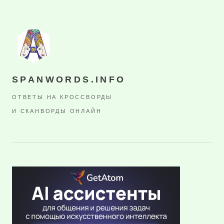
SPANWORDS.INFO
ОТВЕТЫ НА КРОССВОРДЫ
И СКАНВОРДЫ ОНЛАЙН