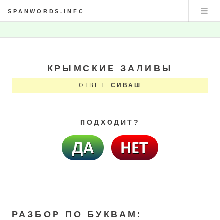
SPANWORDS.INFO
КРЫМСКИЕ ЗАЛИВЫ
ОТВЕТ:
СИВАШ
ПОДХОДИТ?
РАЗБОР ПО БУКВАМ: