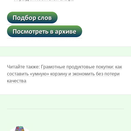
Читайте также:
Грамотные продуктовые покупки: как
составить «умную» корзину и экономить без потери
качества