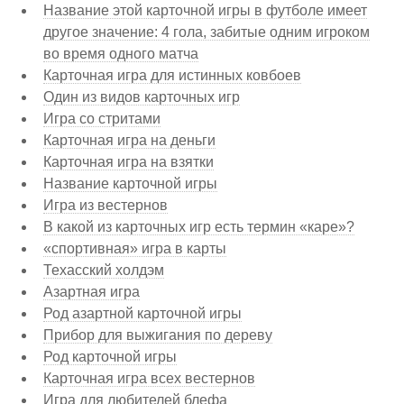
Название этой карточной игры в футболе имеет
другое значение: 4 гола, забитые одним игроком
во время одного матча
Карточная игра для истинных ковбоев
Один из видов карточных игр
Игра со стритами
Карточная игра на деньги
Карточная игра на взятки
Название карточной игры
Игра из вестернов
В какой из карточных игр есть термин «каре»?
«спортивная» игра в карты
Техасский холдэм
Азартная игра
Род азартной карточной игры
Прибор для выжигания по дереву
Род карточной игры
Карточная игра всех вестернов
Игра для любителей блефа