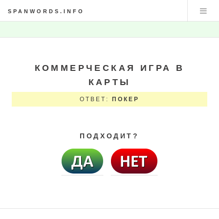
SPANWORDS.INFO
КОММЕРЧЕСКАЯ ИГРА В
КАРТЫ
ОТВЕТ:
ПОКЕР
ПОДХОДИТ?