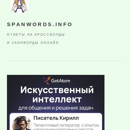
SPANWORDS.INFO
ОТВЕТЫ НА КРОССВОРДЫ
И СКАНВОРДЫ ОНЛАЙН