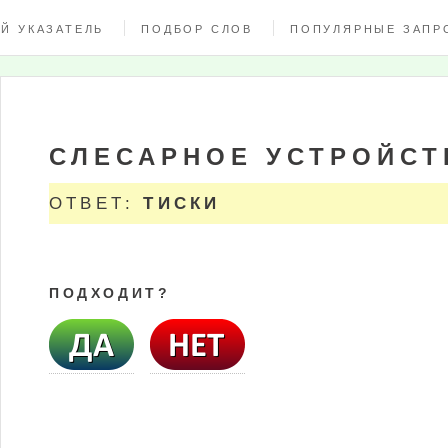
Й УКАЗАТЕЛЬ
ПОДБОР СЛОВ
ПОПУЛЯРНЫЕ ЗАПР
СЛЕСАРНОЕ УСТРОЙСТ
ОТВЕТ:
ТИСКИ
ПОДХОДИТ?