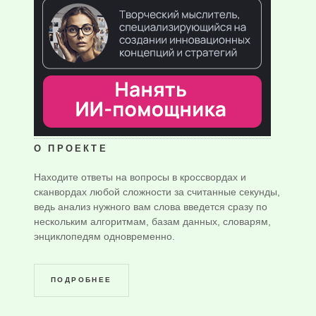
О ПРОЕКТЕ
Находите ответы на вопросы в кроссвордах и
сканвордах любой сложности за считанные секунды,
ведь анализ нужного вам слова введется сразу по
нескольким алгоритмам, базам данных, словарям,
энциклопедям одновременно.
ПОДРОБНЕЕ