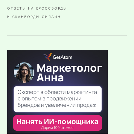
ОТВЕТЫ НА КРОССВОРДЫ
И СКАНВОРДЫ ОНЛАЙН