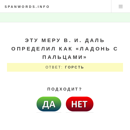
SPANWORDS.INFO
ЭТУ МЕРУ В. И. ДАЛЬ
ОПРЕДЕЛИЛ КАК «ЛАДОНЬ С
ПАЛЬЦАМИ»
ОТВЕТ:
ГОРСТЬ
ПОДХОДИТ?