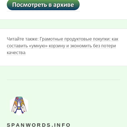
Читайте также:
Грамотные продуктовые покупки: как
составить «умную» корзину и экономить без потери
качества
SPANWORDS.INFO