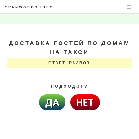
SPANWORDS.INFO
ДОСТАВКА ГОСТЕЙ ПО ДОМАМ
НА ТАКСИ
ОТВЕТ:
РАЗВОЗ
ПОДХОДИТ?