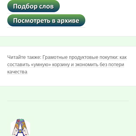
Читайте также:
Грамотные продуктовые покупки: как
составить «умную» корзину и экономить без потери
качества