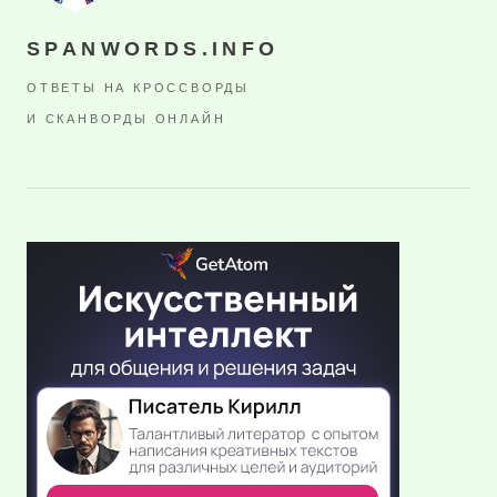
SPANWORDS.INFO
ОТВЕТЫ НА КРОССВОРДЫ
И СКАНВОРДЫ ОНЛАЙН