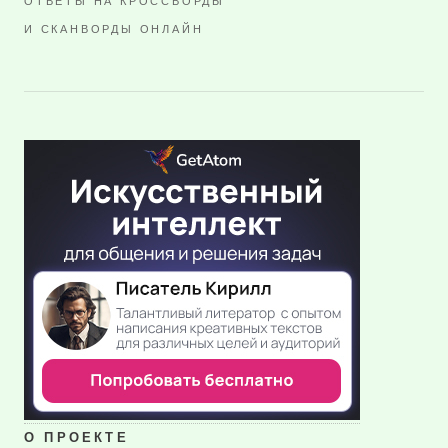
ОТВЕТЫ НА КРОССВОРДЫ
И СКАНВОРДЫ ОНЛАЙН
О ПРОЕКТЕ