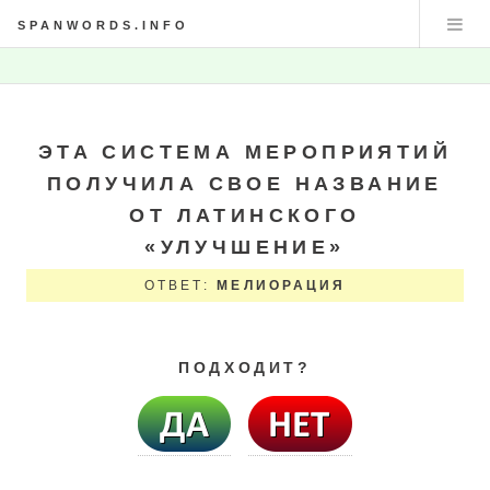
SPANWORDS.INFO
ЭТА СИСТЕМА МЕРОПРИЯТИЙ
ПОЛУЧИЛА СВОЕ НАЗВАНИЕ
ОТ ЛАТИНСКОГО
«УЛУЧШЕНИЕ»
ОТВЕТ:
МЕЛИОРАЦИЯ
ПОДХОДИТ?