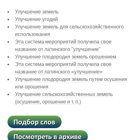
Улучшение земель
Улучшение угодий
Улучшение земель для сельскохозяйственного
использования
Эта система мероприятий получила свое
название от латинского "улучшение"
Улучшение плодородия земель орошением
Эта система мероприятий получила свое
название от латинского «улучшение»
Улучшение плодородия земель путем осушения
или орошения
Улучшение сельскохозяйственных земель
(осушение, орошение и т. п.)