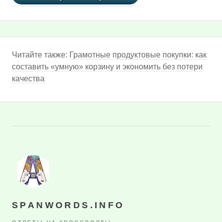
Читайте также:
Грамотные продуктовые покупки: как
составить «умную» корзину и экономить без потери
качества
SPANWORDS.INFO