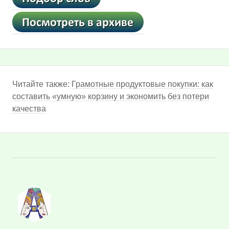
Читайте также:
Грамотные продуктовые покупки: как
составить «умную» корзину и экономить без потери
качества