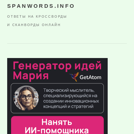
SPANWORDS.INFO
ОТВЕТЫ НА КРОССВОРДЫ
И СКАНВОРДЫ ОНЛАЙН