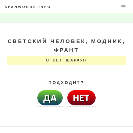
SPANWORDS.INFO
СВЕТСКИЙ ЧЕЛОВЕК, МОДНИК,
ФРАНТ
ОТВЕТ:
ШАРКУН
ПОДХОДИТ?