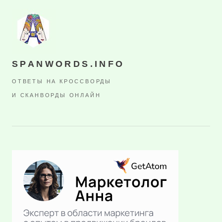
SPANWORDS.INFO
ОТВЕТЫ НА КРОССВОРДЫ
И СКАНВОРДЫ ОНЛАЙН