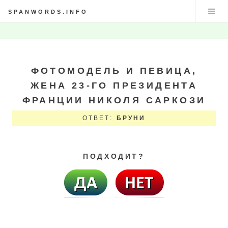
SPANWORDS.INFO
ФОТОМОДЕЛЬ И ПЕВИЦА,
ЖЕНА 23-ГО ПРЕЗИДЕНТА
ФРАНЦИИ НИКОЛЯ САРКОЗИ
ОТВЕТ:
БРУНИ
ПОДХОДИТ?