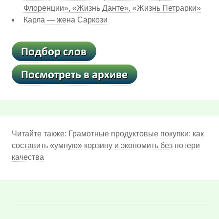
Флоренции», «Жизнь Данте», «Жизнь Петрарки»
Карла — жена Саркози
Читайте также:
Грамотные продуктовые покупки: как
составить «умную» корзину и экономить без потери
качества