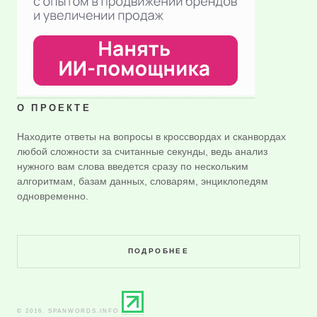
О ПРОЕКТЕ
Находите ответы на вопросы в кроссвордах и сканвордах
любой сложности за считанные секунды, ведь анализ
нужного вам слова введется сразу по нескольким
алгоритмам, базам данных, словарям, энциклопедям
одновременно.
ПОДРОБНЕЕ
© 2016. SPANWORDS.INFO