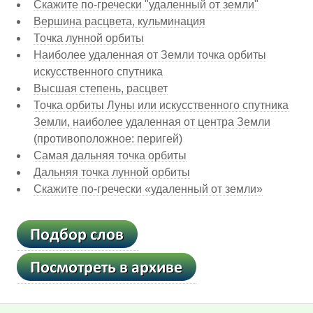
Скажите по-гречески "удаленный от земли"
Вершина расцвета, кульминация
Точка лунной орбиты
Наиболее удаленная от Земли точка орбиты
искусственного спутника
Высшая степень, расцвет
Точка орбиты Луны или искусственного спутника
Земли, наиболее удаленная от центра Земли
(противоположное: перигей)
Самая дальняя точка орбиты
Дальняя точка лунной орбиты
Скажите по-гречески «удаленный от земли»