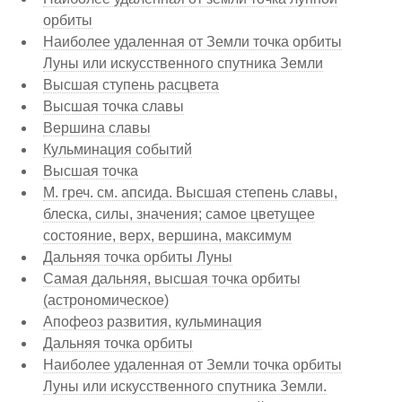
орбиты
Наиболее удаленная от Земли точка орбиты
Луны или искусственного спутника Земли
Высшая ступень расцвета
Высшая точка славы
Вершина славы
Кульминация событий
Высшая точка
М. греч. см. апсида. Высшая степень славы,
блеска, силы, значения; самое цветущее
состояние, верх, вершина, максимум
Дальняя точка орбиты Луны
Самая дальняя, высшая точка орбиты
(астрономическое)
Апофеоз развития, кульминация
Дальняя точка орбиты
Наиболее удаленная от Земли точка орбиты
Луны или искусственного спутника Земли.