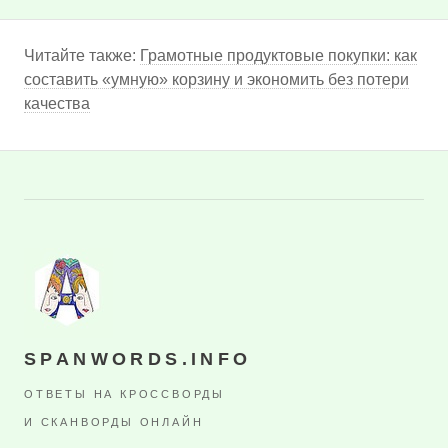
Читайте также:
Грамотные продуктовые покупки: как
составить «умную» корзину и экономить без потери
качества
SPANWORDS.INFO
ОТВЕТЫ НА КРОССВОРДЫ
И СКАНВОРДЫ ОНЛАЙН