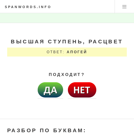
SPANWORDS.INFO
ВЫСШАЯ СТУПЕНЬ, РАСЦВЕТ
ОТВЕТ:
АПОГЕЙ
ПОДХОДИТ?
РАЗБОР ПО БУКВАМ: