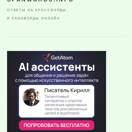
ОТВЕТЫ НА КРОССВОРДЫ
И СКАНВОРДЫ ОНЛАЙН