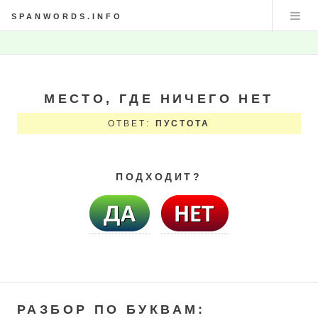
SPANWORDS.INFO
МЕСТО, ГДЕ НИЧЕГО НЕТ
ОТВЕТ:
ПУСТОТА
ПОДХОДИТ?
РАЗБОР ПО БУКВАМ: