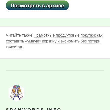
Читайте также:
Грамотные продуктовые покупки: как
составить «умную» корзину и экономить без потери
качества
SPANWORDS.INFO