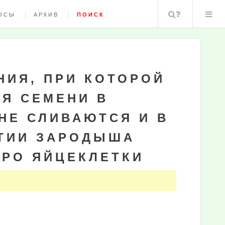
Поиск
ОСЫ
АРХИВ
ПОИСК
ИЯ, ПРИ КОТОРОЙ
Я СЕМЕНИ В
НЕ СЛИВАЮТСЯ И В
ТИИ ЗАРОДЫША
ДРО ЯЙЦЕКЛЕТКИ