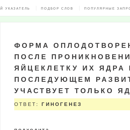
Й УКАЗАТЕЛЬ
ПОДБОР СЛОВ
ПОПУЛЯРНЫЕ ЗАПР
ФОРМА ОПЛОДОТВОРЕН
ПОСЛЕ ПРОНИКНОВЕНИ
ЯЙЦЕКЛЕТКУ ИХ ЯДРА 
ПОСЛЕДУЮЩЕМ РАЗВИ
УЧАСТВУЕТ ТОЛЬКО Я
ОТВЕТ:
ГИНОГЕНЕЗ