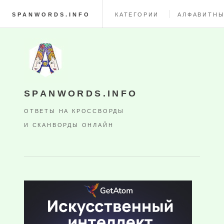
SPANWORDS.INFO
КАТЕГОРИИ
АЛФАВИТНЫ
SPANWORDS.INFO
ОТВЕТЫ НА КРОССВОРДЫ
И СКАНВОРДЫ ОНЛАЙН