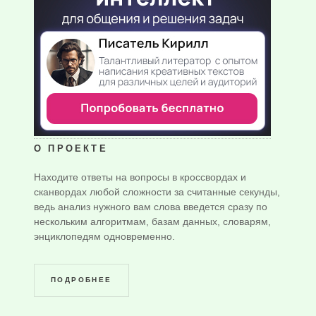
О ПРОЕКТЕ
Находите ответы на вопросы в кроссвордах и
сканвордах любой сложности за считанные секунды,
ведь анализ нужного вам слова введется сразу по
нескольким алгоритмам, базам данных, словарям,
энциклопедям одновременно.
ПОДРОБНЕЕ