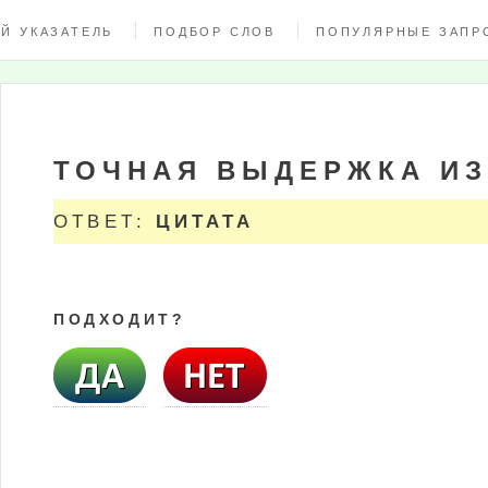
Й УКАЗАТЕЛЬ
ПОДБОР СЛОВ
ПОПУЛЯРНЫЕ ЗАПР
ТОЧНАЯ ВЫДЕРЖКА ИЗ
ОТВЕТ:
ЦИТАТА
ПОДХОДИТ?