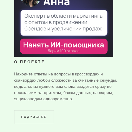
О ПРОЕКТЕ
Находите ответы на вопросы в кроссвордах и
сканвордах любой сложности за считанные секунды,
ведь анализ нужного вам слова введется сразу по
нескольким алгоритмам, базам данных, словарям,
энциклопедям одновременно.
ПОДРОБНЕЕ