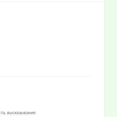
ста, высказывания