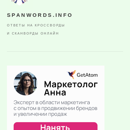
SPANWORDS.INFO
ОТВЕТЫ НА КРОССВОРДЫ
И СКАНВОРДЫ ОНЛАЙН