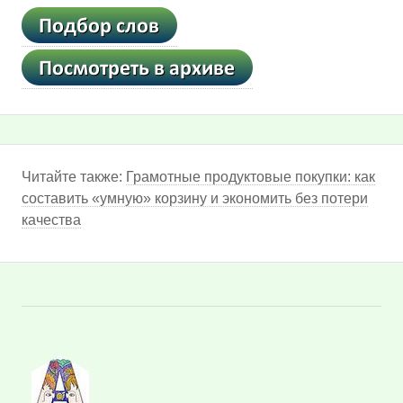
Читайте также:
Грамотные продуктовые покупки: как
составить «умную» корзину и экономить без потери
качества