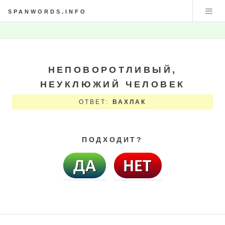
SPANWORDS.INFO
НЕПОВОРОТЛИВЫЙ,
НЕУКЛЮЖИЙ ЧЕЛОВЕК
ОТВЕТ:
ВАХЛАК
ПОДХОДИТ?