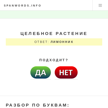
SPANWORDS.INFO
ЦЕЛЕБНОЕ РАСТЕНИЕ
ОТВЕТ:
ЛИМОННИК
ПОДХОДИТ?
РАЗБОР ПО БУКВАМ: