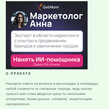
О ПРОЕКТЕ
Находите ответы на вопросы в кроссвордах и сканвордах
любой сложности за считанные секунды, ведь анализ
нужного вам слова введется сразу по нескольким
алгоритмам, базам данных, словарям, энциклопедям
одновременно.