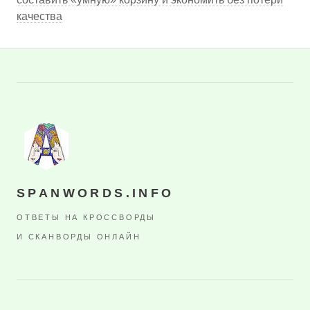
качества
SPANWORDS.INFO
ОТВЕТЫ НА КРОССВОРДЫ
И СКАНВОРДЫ ОНЛАЙН