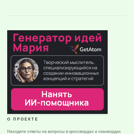
О ПРОЕКТЕ
Находите ответы на вопросы в кроссвордах и сканвордах