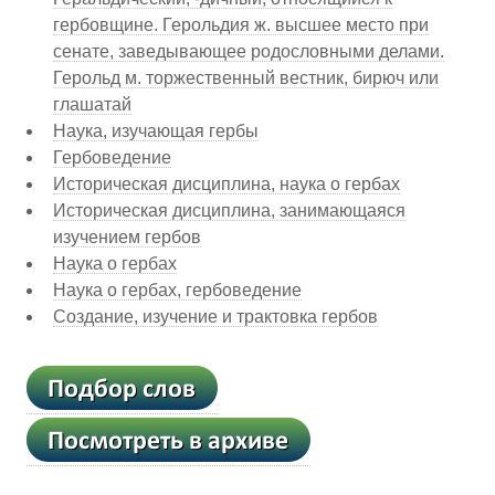
гербовщине. Герольдия ж. высшее место при
сенате, заведывающее родословными делами.
Герольд м. торжественный вестник, бирюч или
глашатай
Наука, изучающая гербы
Гербоведение
Историческая дисциплина, наука о гербах
Историческая дисциплина, занимающаяся
изучением гербов
Наука о гербах
Наука о гербах, гербоведение
Создание, изучение и трактовка гербов