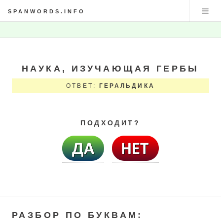
SPANWORDS.INFO
НАУКА, ИЗУЧАЮЩАЯ ГЕРБЫ
ОТВЕТ:
ГЕРАЛЬДИКА
ПОДХОДИТ?
РАЗБОР ПО БУКВАМ: