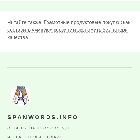
Читайте также:
Грамотные продуктовые покупки: как
составить «умную» корзину и экономить без потери
качества
SPANWORDS.INFO
ОТВЕТЫ НА КРОССВОРДЫ
И СКАНВОРДЫ ОНЛАЙН