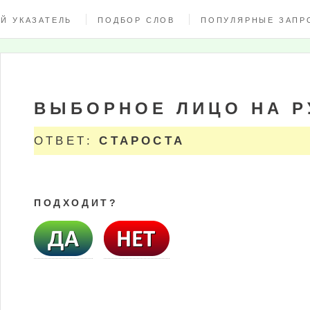
Й УКАЗАТЕЛЬ
ПОДБОР СЛОВ
ПОПУЛЯРНЫЕ ЗАПР
ВЫБОРНОЕ ЛИЦО НА Р
ОТВЕТ:
СТАРОСТА
ПОДХОДИТ?