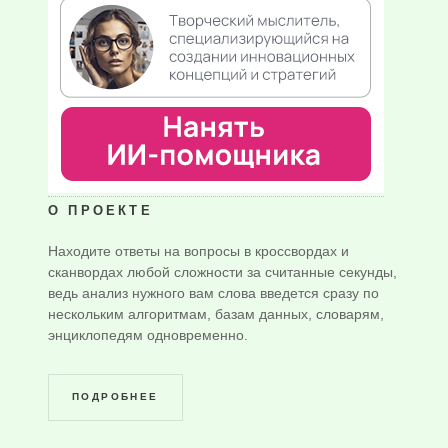
О ПРОЕКТЕ
Находите ответы на вопросы в кроссвордах и
сканвордах любой сложности за считанные секунды,
ведь анализ нужного вам слова введется сразу по
нескольким алгоритмам, базам данных, словарям,
энциклопедям одновременно.
ПОДРОБНЕЕ