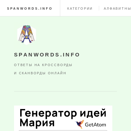
SPANWORDS.INFO
КАТЕГОРИИ
АЛФАВИТНЫ
SPANWORDS.INFO
ОТВЕТЫ НА КРОССВОРДЫ
И СКАНВОРДЫ ОНЛАЙН