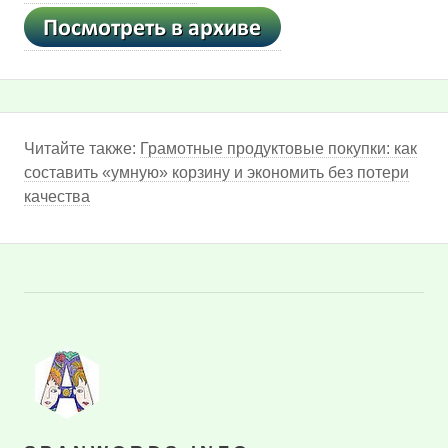
Читайте также:
Грамотные продуктовые покупки: как
составить «умную» корзину и экономить без потери
качества