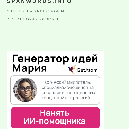
SPANWORDS.INFO
ОТВЕТЫ НА КРОССВОРДЫ
И СКАНВОРДЫ ОНЛАЙН