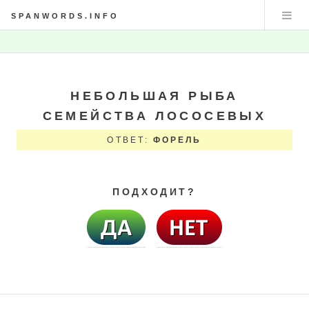
SPANWORDS.INFO
НЕБОЛЬШАЯ РЫБА
СЕМЕЙСТВА ЛОСОСЕВЫХ
ОТВЕТ:
ФОРЕЛЬ
ПОДХОДИТ?