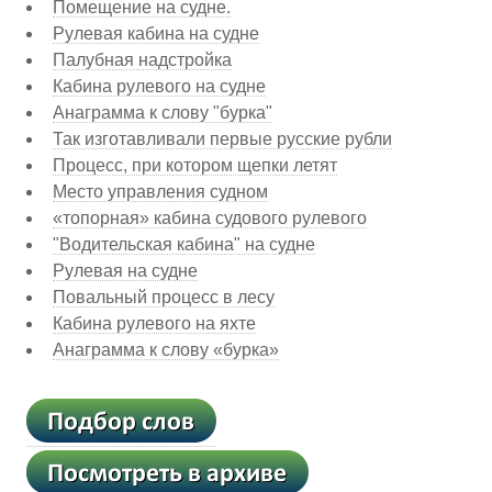
Помещение на судне.
Рулевая кабина на судне
Палубная надстройка
Кабина рулевого на судне
Анаграмма к слову "бурка"
Так изготавливали первые русские рубли
Процесс, при котором щепки летят
Место управления судном
«топорная» кабина судового рулевого
"Водительская кабина" на судне
Рулевая на судне
Повальный процесс в лесу
Кабина рулевого на яхте
Анаграмма к слову «бурка»