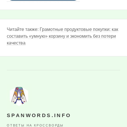
Читайте также:
Грамотные продуктовые покупки: как
составить «умную» корзину и экономить без потери
качества
SPANWORDS.INFO
ОТВЕТЫ НА КРОССВОРДЫ