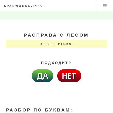
SPANWORDS.INFO
РАСПРАВА С ЛЕСОМ
ОТВЕТ:
РУБКА
ПОДХОДИТ?
РАЗБОР ПО БУКВАМ: