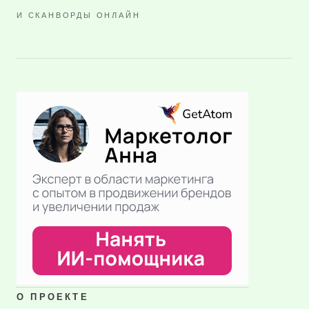
И СКАНВОРДЫ ОНЛАЙН
О ПРОЕКТЕ