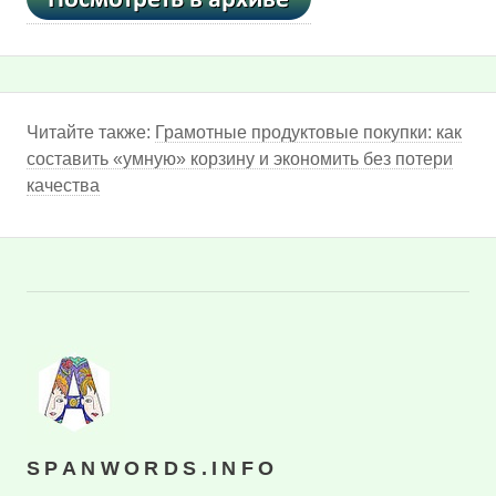
Читайте также:
Грамотные продуктовые покупки: как
составить «умную» корзину и экономить без потери
качества
SPANWORDS.INFO