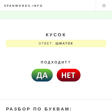
SPANWORDS.INFO
КУСОК
ОТВЕТ:
ШМАТОК
ПОДХОДИТ?
РАЗБОР ПО БУКВАМ: