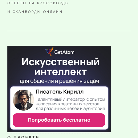
ОТВЕТЫ НА КРОССВОРДЫ
И СКАНВОРДЫ ОНЛАЙН
О ПРОЕКТЕ