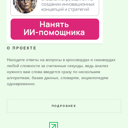
О ПРОЕКТЕ
Находите ответы на вопросы в кроссвордах и сканвордах
любой сложности за считанные секунды, ведь анализ
нужного вам слова введется сразу по нескольким
алгоритмам, базам данных, словарям, энциклопедям
одновременно.
ПОДРОБНЕЕ