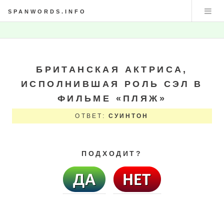
SPANWORDS.INFO
БРИТАНСКАЯ АКТРИСА,
ИСПОЛНИВШАЯ РОЛЬ СЭЛ В
ФИЛЬМЕ «ПЛЯЖ»
ОТВЕТ:
СУИНТОН
ПОДХОДИТ?