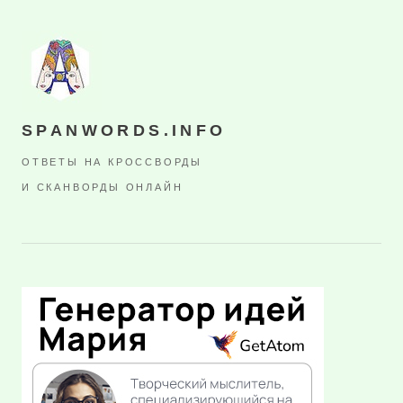
SPANWORDS.INFO
ОТВЕТЫ НА КРОССВОРДЫ
И СКАНВОРДЫ ОНЛАЙН