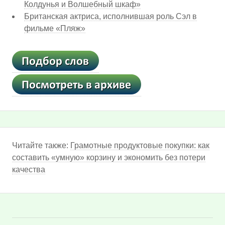
Колдунья и Волшебный шкаф»
Британская актриса, исполнившая роль Сэл в
фильме «Пляж»
Читайте также:
Грамотные продуктовые покупки: как
составить «умную» корзину и экономить без потери
качества