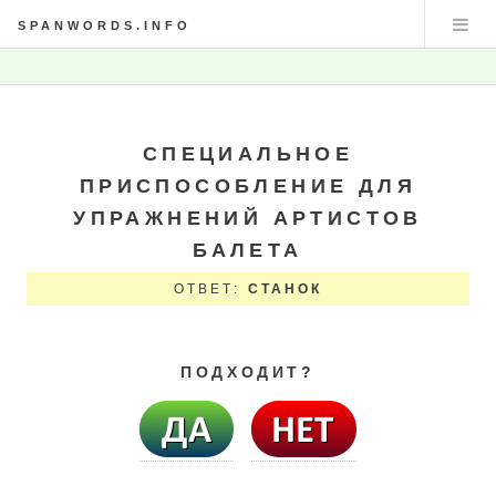
SPANWORDS.INFO
СПЕЦИАЛЬНОЕ
ПРИСПОСОБЛЕНИЕ ДЛЯ
УПРАЖНЕНИЙ АРТИСТОВ
БАЛЕТА
ОТВЕТ:
СТАНОК
ПОДХОДИТ?