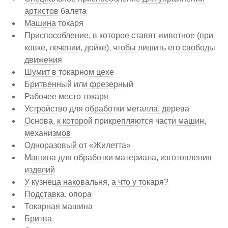
артистов балета
Машина токаря
Приспособление, в которое ставят животное (при
ковке, лечении, дойке), чтобы лишить его свободы
движения
Шумит в токарном цехе
Бритвенный или фрезерный
Рабочее место токаря
Устройство для обработки металла, дерева
Основа, к которой прикрепляются части машин,
механизмов
Одноразовый от «Жилетта»
Машина для обработки материала, изготовления
изделий
У кузнеца наковальня, а что у токаря?
Подставка, опора
Токарная машина
Бритва