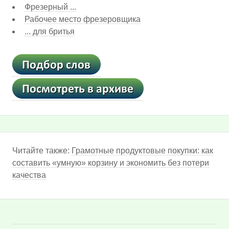
Фрезерный ...
Рабочее место фрезеровщика
... для бритья
Читайте также:
Грамотные продуктовые покупки: как
составить «умную» корзину и экономить без потери
качества