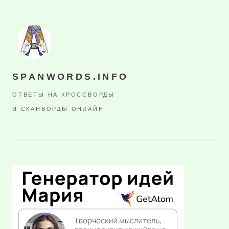
SPANWORDS.INFO
ОТВЕТЫ НА КРОССВОРДЫ
И СКАНВОРДЫ ОНЛАЙН