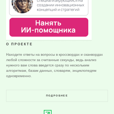
О ПРОЕКТЕ
Находите ответы на вопросы в кроссвордах и сканвордах
любой сложности за считанные секунды, ведь анализ
нужного вам слова введется сразу по нескольким
алгоритмам, базам данных, словарям, энциклопедям
одновременно.
ПОДРОБНЕЕ