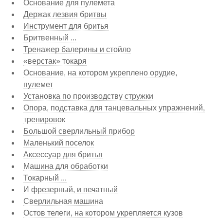
Основание для пулемета
Держак лезвия бритвы
Инструмент для бритья
Бритвенный ...
Тренажер балерины и стойло
«верстак» токаря
Основание, на котором укреплено орудие,
пулемет
Установка по производству стружки
Опора, подставка для танцевальных упражнений,
тренировок
Большой сверлильный прибор
Маленький поселок
Аксессуар для бритья
Машина для обработки
Токарный ...
И фрезерный, и печатный
Сверлильная машина
Остов телеги, на котором укрепляется кузов