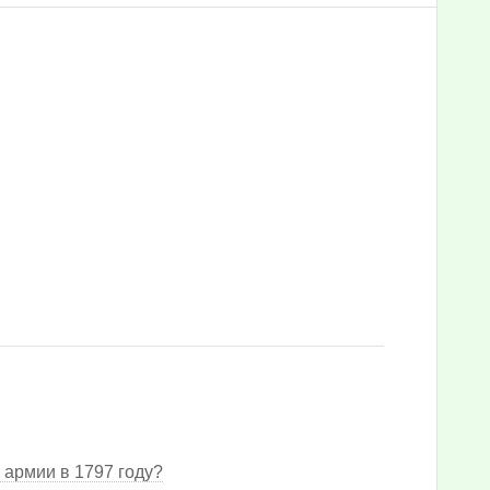
 армии в 1797 году?