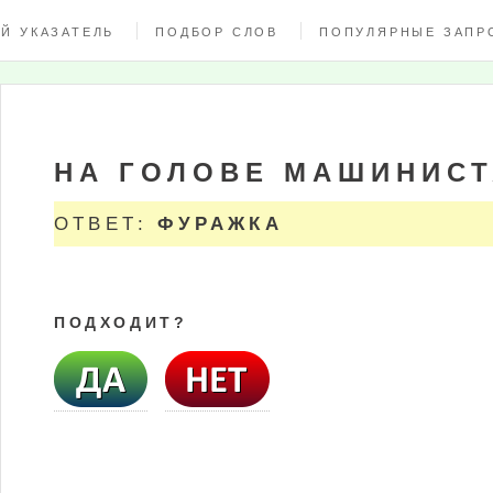
Й УКАЗАТЕЛЬ
ПОДБОР СЛОВ
ПОПУЛЯРНЫЕ ЗАПР
НА ГОЛОВЕ МАШИНИС
ОТВЕТ:
ФУРАЖКА
ПОДХОДИТ?