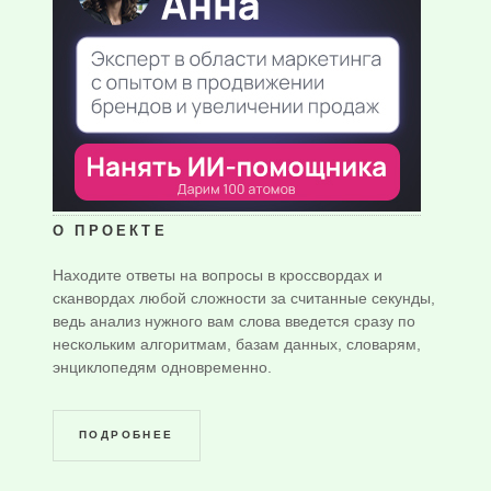
О ПРОЕКТЕ
Находите ответы на вопросы в кроссвордах и
сканвордах любой сложности за считанные секунды,
ведь анализ нужного вам слова введется сразу по
нескольким алгоритмам, базам данных, словарям,
энциклопедям одновременно.
ПОДРОБНЕЕ