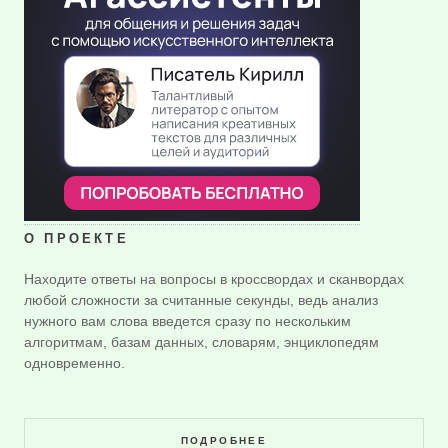
О ПРОЕКТЕ
Находите ответы на вопросы в кроссвордах и сканвордах
любой сложности за считанные секунды, ведь анализ
нужного вам слова введется сразу по нескольким
алгоритмам, базам данных, словарям, энциклопедям
одновременно.
ПОДРОБНЕЕ