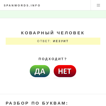
SPANWORDS.INFO
КОВАРНЫЙ ЧЕЛОВЕК
ОТВЕТ:
ИЕЗУИТ
ПОДХОДИТ?
РАЗБОР ПО БУКВАМ: