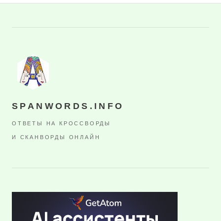
SPANWORDS.INFO
ОТВЕТЫ НА КРОССВОРДЫ
И СКАНВОРДЫ ОНЛАЙН