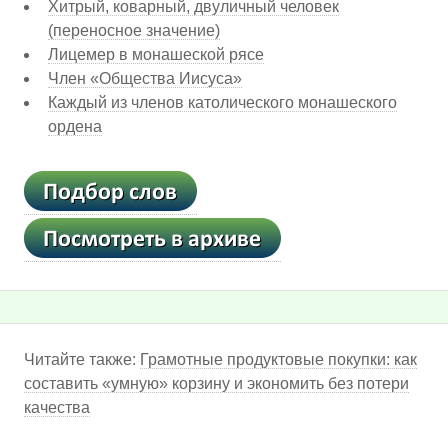
Хитрый, коварный, двуличный человек
(переносное значение)
Лицемер в монашеской рясе
Член «Общества Иисуса»
Каждый из членов католического монашеского
ордена
Читайте также:
Грамотные продуктовые покупки: как
составить «умную» корзину и экономить без потери
качества