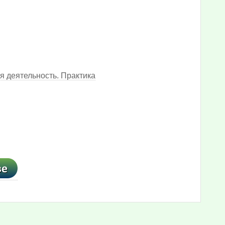
 деятельность. Практика