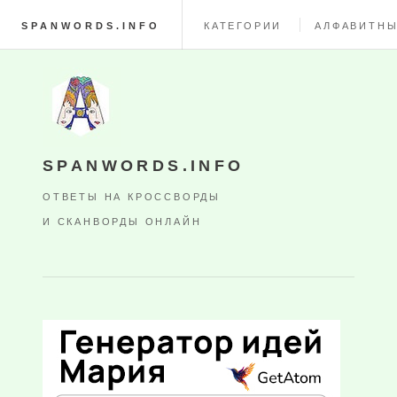
SPANWORDS.INFO
КАТЕГОРИИ
АЛФАВИТНЫ
SPANWORDS.INFO
ОТВЕТЫ НА КРОССВОРДЫ
И СКАНВОРДЫ ОНЛАЙН