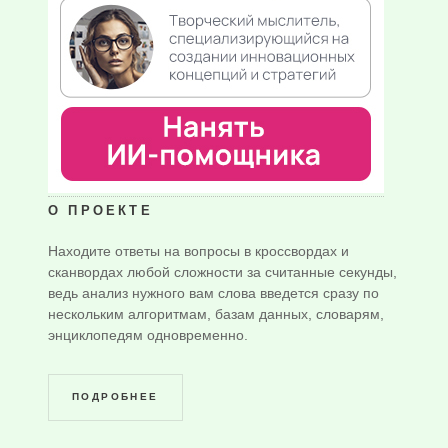
О ПРОЕКТЕ
Находите ответы на вопросы в кроссвордах и
сканвордах любой сложности за считанные секунды,
ведь анализ нужного вам слова введется сразу по
нескольким алгоритмам, базам данных, словарям,
энциклопедям одновременно.
ПОДРОБНЕЕ