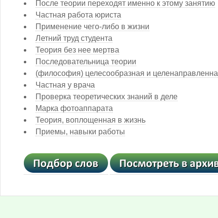
После теории переходят именно к этому занятию
Частная работа юриста
Применение чего-либо в жизни
Летний труд студента
Теория без нее мертва
Последовательница теории
(философия) целесообразная и целенаправленная
Частная у врача
Проверка теоретических знаний в деле
Марка фотоаппарата
Теория, воплощенная в жизнь
Приемы, навыки работы