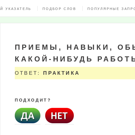
Й УКАЗАТЕЛЬ
ПОДБОР СЛОВ
ПОПУЛЯРНЫЕ ЗАПР
ПРИЕМЫ, НАВЫКИ, О
КАКОЙ-НИБУДЬ РАБОТ
ОТВЕТ:
ПРАКТИКА
ПОДХОДИТ?