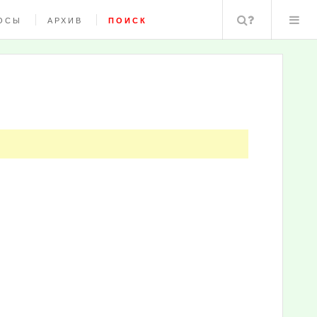
Поиск
ОСЫ
АРХИВ
ПОИСК