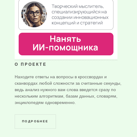
О ПРОЕКТЕ
Находите ответы на вопросы в кроссвордах и
сканвордах любой сложности за считанные секунды,
ведь анализ нужного вам слова введется сразу по
нескольким алгоритмам, базам данных, словарям,
энциклопедям одновременно.
ПОДРОБНЕЕ