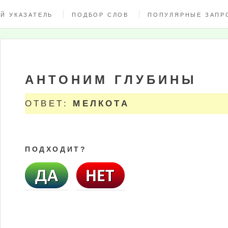
Й УКАЗАТЕЛЬ
ПОДБОР СЛОВ
ПОПУЛЯРНЫЕ ЗАПР
АНТОНИМ ГЛУБИНЫ
ОТВЕТ:
МЕЛКОТА
ПОДХОДИТ?