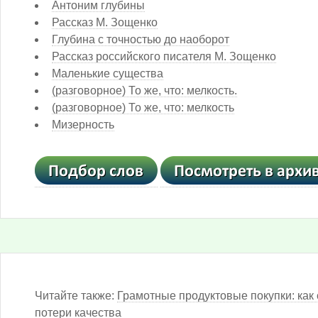
Антоним глубины
Рассказ М. Зощенко
Глубина с точностью до наоборот
Рассказ российского писателя М. Зощенко
Маленькие существа
(разговорное) То же, что: мелкость.
(разговорное) То же, что: мелкость
Мизерность
Читайте также:
Грамотные продуктовые покупки: как 
потери качества