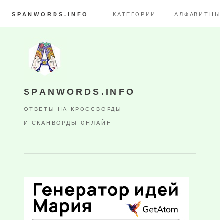
SPANWORDS.INFO
КАТЕГОРИИ
АЛФАВИТНЫ
SPANWORDS.INFO
ОТВЕТЫ НА КРОССВОРДЫ
И СКАНВОРДЫ ОНЛАЙН