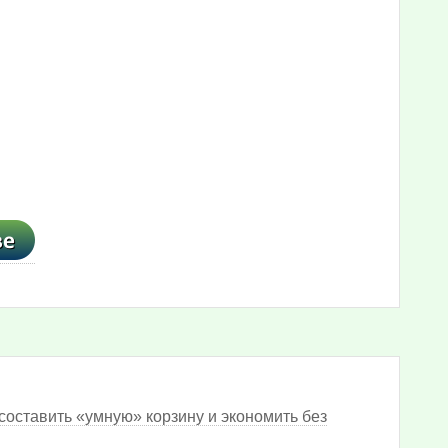
составить «умную» корзину и экономить без