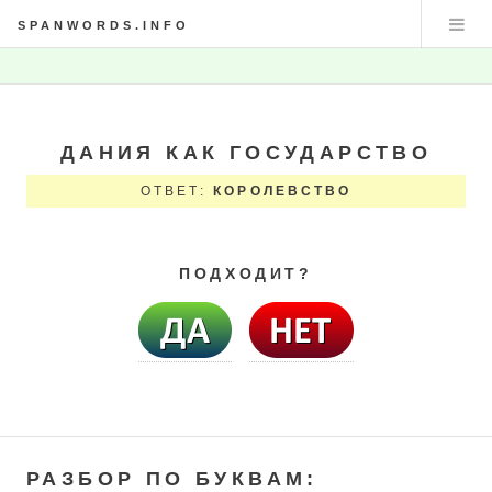
SPANWORDS.INFO
ДАНИЯ КАК ГОСУДАРСТВО
ОТВЕТ:
КОРОЛЕВСТВО
ПОДХОДИТ?
РАЗБОР ПО БУКВАМ: