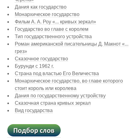
Дания как государство
Монархическое государство
Фильм А. А. Роу «... кривых зеркал»
Государство во главе с королем
Тип государственного устройства
Роман американской писательницы Д. Макнот «...
грез»
Сказочное государство
Бурунди с 1962 г.
Страна под властью Его Величества
Монархическое государство, во главе которого
стоит король или королева
Дания по государственному устройству
Сказочная страна кривых зеркал
Вид государства