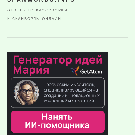
ОТВЕТЫ НА КРОССВОРДЫ
И СКАНВОРДЫ ОНЛАЙН