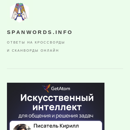
SPANWORDS.INFO
ОТВЕТЫ НА КРОССВОРДЫ
И СКАНВОРДЫ ОНЛАЙН