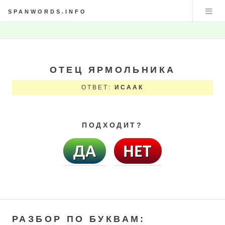
SPANWORDS.INFO
ОТЕЦ ЯРМОЛЬНИКА
ОТВЕТ:
ИСААК
ПОДХОДИТ?
РАЗБОР ПО БУКВАМ: