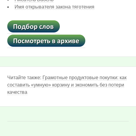
Имя открывателя закона тяготения
Читайте также:
Грамотные продуктовые покупки: как
составить «умную» корзину и экономить без потери
качества