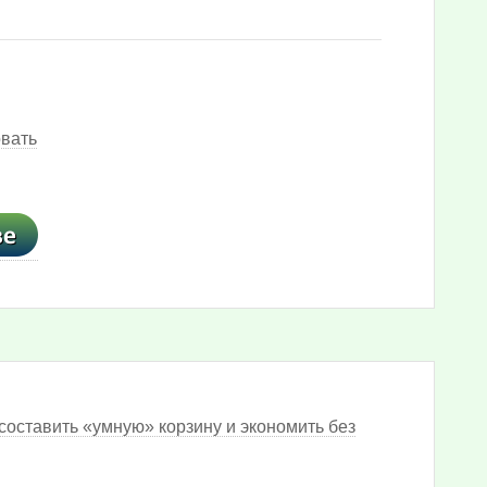
овать
составить «умную» корзину и экономить без