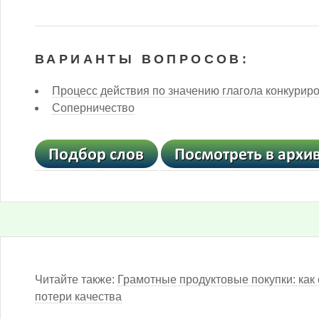
ВАРИАНТЫ ВОПРОСОВ:
Процесс действия по значению глагола конкурир
Соперничество
Читайте также:
Грамотные продуктовые покупки: как 
потери качества