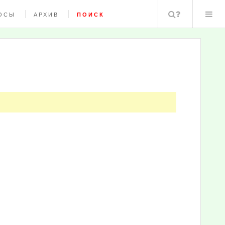
Поиск
ОСЫ
АРХИВ
ПОИСК