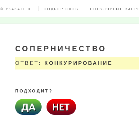
Й УКАЗАТЕЛЬ
ПОДБОР СЛОВ
ПОПУЛЯРНЫЕ ЗАПР
СОПЕРНИЧЕСТВО
ОТВЕТ:
КОНКУРИРОВАНИЕ
ПОДХОДИТ?