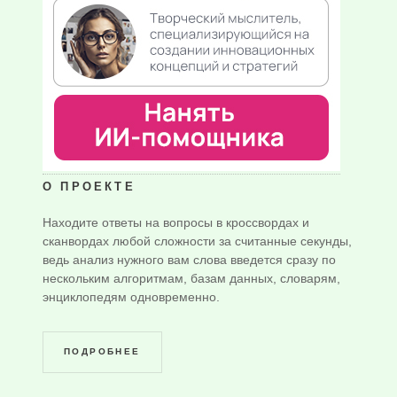
О ПРОЕКТЕ
Находите ответы на вопросы в кроссвордах и
сканвордах любой сложности за считанные секунды,
ведь анализ нужного вам слова введется сразу по
нескольким алгоритмам, базам данных, словарям,
энциклопедям одновременно.
ПОДРОБНЕЕ