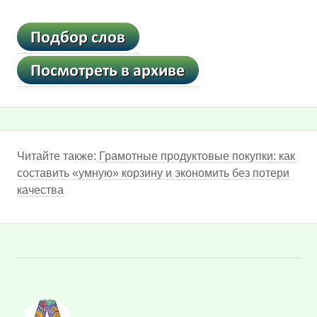
Читайте также:
Грамотные продуктовые покупки: как
составить «умную» корзину и экономить без потери
качества