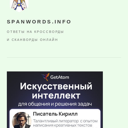
SPANWORDS.INFO
ОТВЕТЫ НА КРОССВОРДЫ
И СКАНВОРДЫ ОНЛАЙН