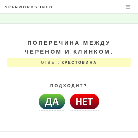
SPANWORDS.INFO
ПОПЕРЕЧИНА МЕЖДУ
ЧЕРЕНОМ И КЛИНКОМ.
ОТВЕТ:
КРЕСТОВИНА
ПОДХОДИТ?