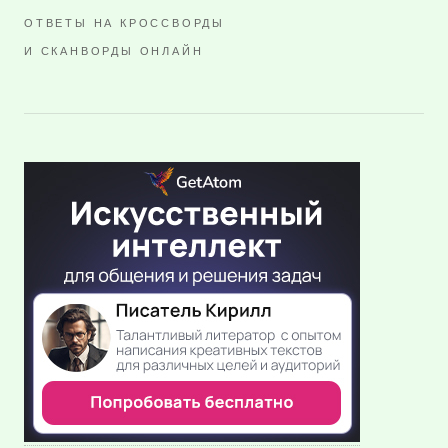
ОТВЕТЫ НА КРОССВОРДЫ
И СКАНВОРДЫ ОНЛАЙН