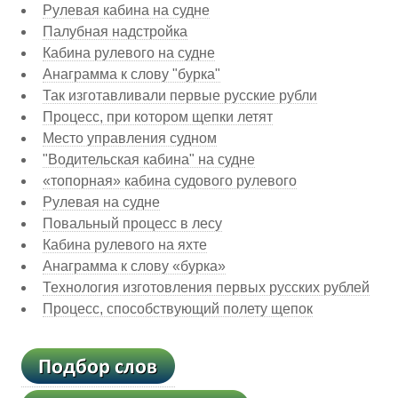
Рулевая кабина на судне
Палубная надстройка
Кабина рулевого на судне
Анаграмма к слову "бурка"
Так изготавливали первые русские рубли
Процесс, при котором щепки летят
Место управления судном
"Водительская кабина" на судне
«топорная» кабина судового рулевого
Рулевая на судне
Повальный процесс в лесу
Кабина рулевого на яхте
Анаграмма к слову «бурка»
Технология изготовления первых русских рублей
Процесс, способствующий полету щепок