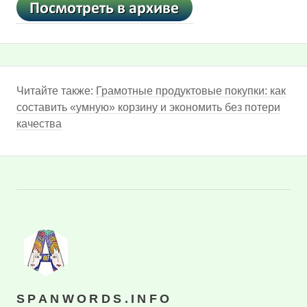
Читайте также:
Грамотные продуктовые покупки: как
составить «умную» корзину и экономить без потери
качества
SPANWORDS.INFO