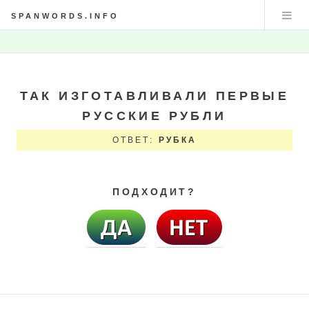
SPANWORDS.INFO
ТАК ИЗГОТАВЛИВАЛИ ПЕРВЫЕ
РУССКИЕ РУБЛИ
ОТВЕТ:
РУБКА
ПОДХОДИТ?