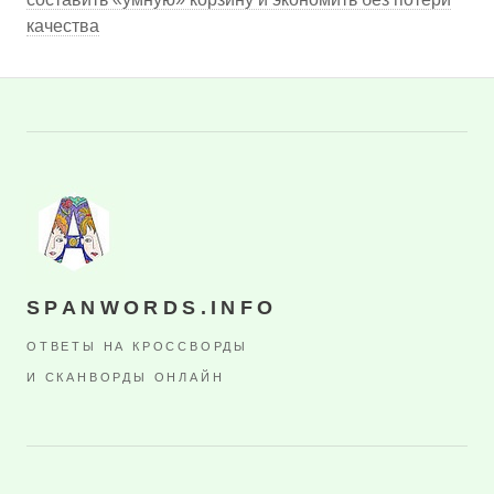
качества
SPANWORDS.INFO
ОТВЕТЫ НА КРОССВОРДЫ
И СКАНВОРДЫ ОНЛАЙН