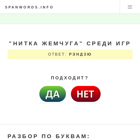
SPANWORDS.INFO
"НИТКА ЖЕМЧУГА" СРЕДИ ИГР
ОТВЕТ:
РЭНДЗЮ
ПОДХОДИТ?
РАЗБОР ПО БУКВАМ: