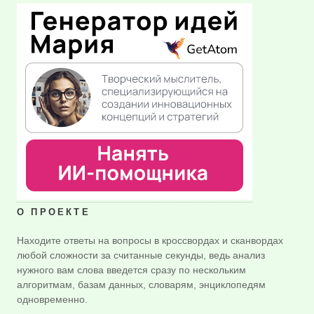
О ПРОЕКТЕ
Находите ответы на вопросы в кроссвордах и сканвордах
любой сложности за считанные секунды, ведь анализ
нужного вам слова введется сразу по нескольким
алгоритмам, базам данных, словарям, энциклопедям
одновременно.