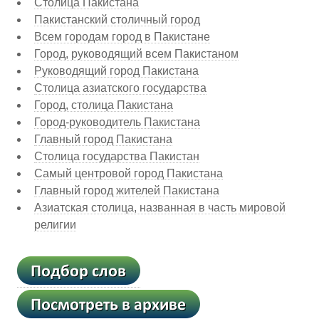
Столица Пакистана
Пакистанский столичный город
Всем городам город в Пакистане
Город, руководящий всем Пакистаном
Руководящий город Пакистана
Столица азиатского государства
Город, столица Пакистана
Город-руководитель Пакистана
Главный город Пакистана
Столица государства Пакистан
Самый центровой город Пакистана
Главный город жителей Пакистана
Азиатская столица, названная в часть мировой
религии