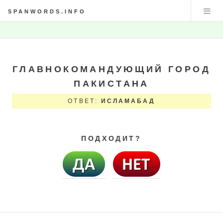
SPANWORDS.INFO
ГЛАВНОКОМАНДУЮЩИЙ ГОРОД
ПАКИСТАНА
ОТВЕТ:
ИСЛАМАБАД
ПОДХОДИТ?