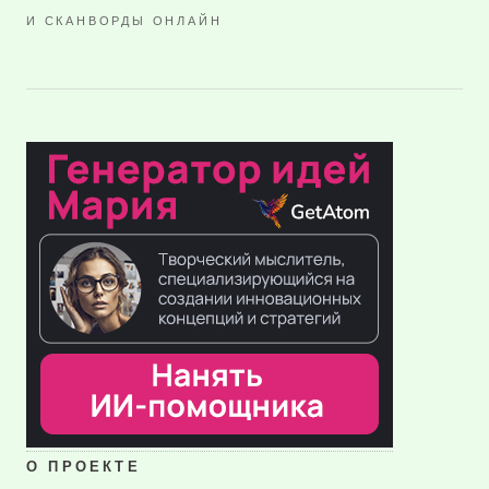
И СКАНВОРДЫ ОНЛАЙН
О ПРОЕКТЕ