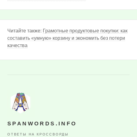
Читайте также:
Грамотные продуктовые покупки: как
составить «умную» корзину и экономить без потери
качества
SPANWORDS.INFO
ОТВЕТЫ НА КРОССВОРДЫ