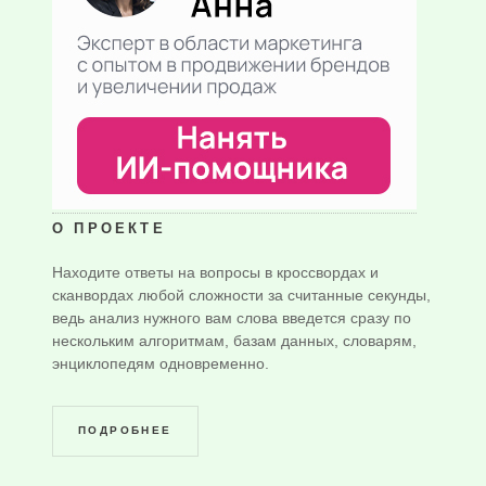
О ПРОЕКТЕ
Находите ответы на вопросы в кроссвордах и
сканвордах любой сложности за считанные секунды,
ведь анализ нужного вам слова введется сразу по
нескольким алгоритмам, базам данных, словарям,
энциклопедям одновременно.
ПОДРОБНЕЕ