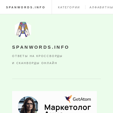
SPANWORDS.INFO
КАТЕГОРИИ
АЛФАВИТНЫ
SPANWORDS.INFO
ОТВЕТЫ НА КРОССВОРДЫ
И СКАНВОРДЫ ОНЛАЙН