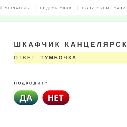
Й УКАЗАТЕЛЬ
ПОДБОР СЛОВ
ПОПУЛЯРНЫЕ ЗАПР
ШКАФЧИК КАНЦЕЛЯРСК
ОТВЕТ:
ТУМБОЧКА
ПОДХОДИТ?