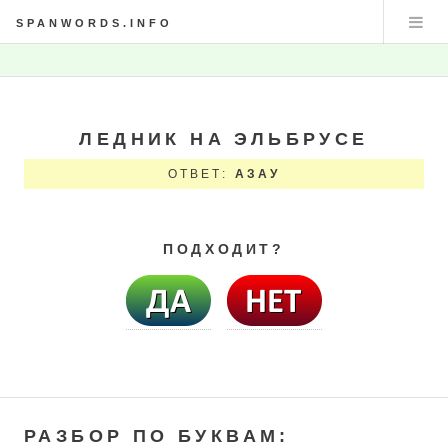
SPANWORDS.INFO
ЛЕДНИК НА ЭЛЬБРУСЕ
ОТВЕТ:
АЗАУ
ПОДХОДИТ?
РАЗБОР ПО БУКВАМ: