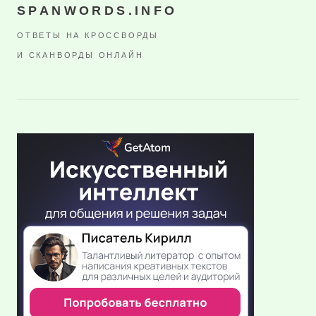
SPANWORDS.INFO
ОТВЕТЫ НА КРОССВОРДЫ
И СКАНВОРДЫ ОНЛАЙН