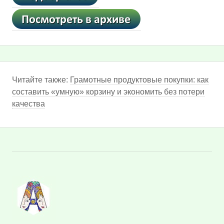
Читайте также:
Грамотные продуктовые покупки: как
составить «умную» корзину и экономить без потери
качества