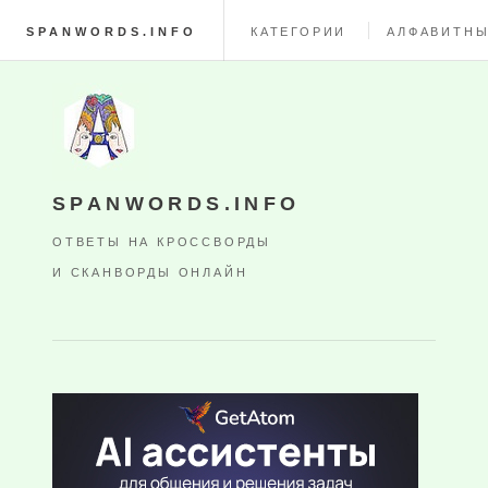
SPANWORDS.INFO
КАТЕГОРИИ
АЛФАВИТНЫ
SPANWORDS.INFO
ОТВЕТЫ НА КРОССВОРДЫ
И СКАНВОРДЫ ОНЛАЙН