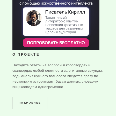
О ПРОЕКТЕ
Находите ответы на вопросы в кроссвордах и
сканвордах любой сложности за считанные секунды,
ведь анализ нужного вам слова введется сразу по
нескольким алгоритмам, базам данных, словарям,
энциклопедям одновременно.
ПОДРОБНЕЕ