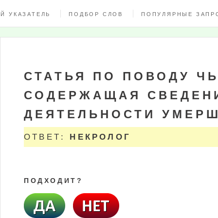
Й УКАЗАТЕЛЬ
ПОДБОР СЛОВ
ПОПУЛЯРНЫЕ ЗАПР
СТАТЬЯ ПО ПОВОДУ Ч
СОДЕРЖАЩАЯ СВЕДЕНИ
ДЕЯТЕЛЬНОСТИ УМЕР
ОТВЕТ:
НЕКРОЛОГ
ПОДХОДИТ?