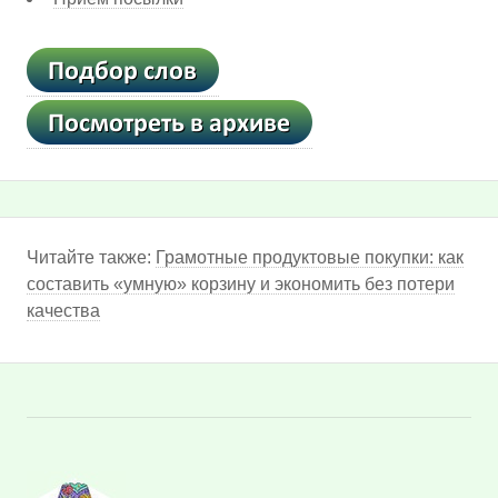
Читайте также:
Грамотные продуктовые покупки: как
составить «умную» корзину и экономить без потери
качества