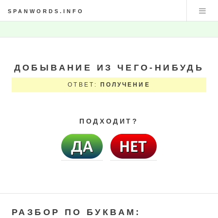
SPANWORDS.INFO
ДОБЫВАНИЕ ИЗ ЧЕГО-НИБУДЬ
ОТВЕТ:
ПОЛУЧЕНИЕ
ПОДХОДИТ?
РАЗБОР ПО БУКВАМ: