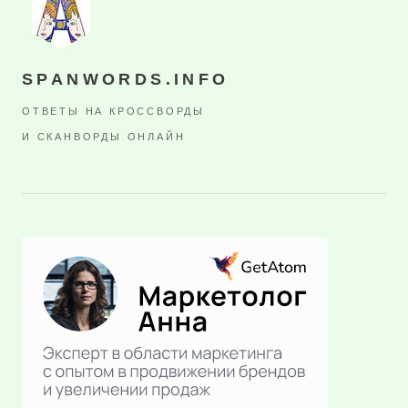
SPANWORDS.INFO
ОТВЕТЫ НА КРОССВОРДЫ
И СКАНВОРДЫ ОНЛАЙН