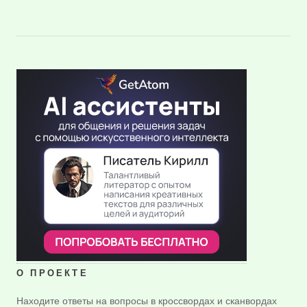
О ПРОЕКТЕ
Находите ответы на вопросы в кроссвордах и сканвордах