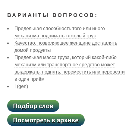
ВАРИАНТЫ ВОПРОСОВ:
Предельная способность того или иного
механизма поднимать тяжелый груз
Качество, позволяющее женщине доставлять
домой продукты
Предельная масса груза, который какой-либо
механизм или транспортное средство может
выдержать, поднять, переместить или перевезти
в один приём
! (gen)