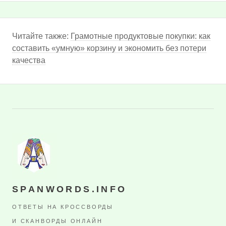
Читайте также:
Грамотные продуктовые покупки: как
составить «умную» корзину и экономить без потери
качества
SPANWORDS.INFO
ОТВЕТЫ НА КРОССВОРДЫ
И СКАНВОРДЫ ОНЛАЙН