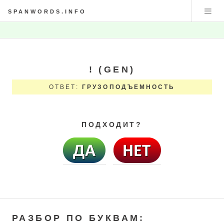
SPANWORDS.INFO
! (GEN)
ОТВЕТ:
ГРУЗОПОДЪЕМНОСТЬ
ПОДХОДИТ?
РАЗБОР ПО БУКВАМ: