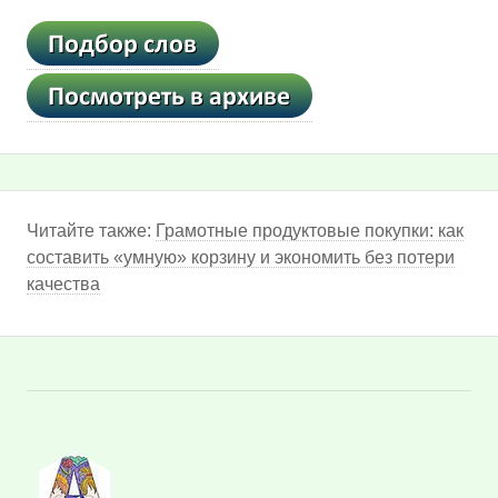
Читайте также:
Грамотные продуктовые покупки: как
составить «умную» корзину и экономить без потери
качества