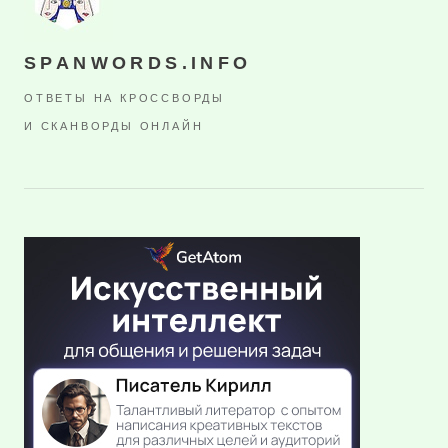
SPANWORDS.INFO
ОТВЕТЫ НА КРОССВОРДЫ
И СКАНВОРДЫ ОНЛАЙН