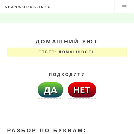
SPANWORDS.INFO
ДОМАШНИЙ УЮТ
ОТВЕТ:
ДОМАШНОСТЬ
ПОДХОДИТ?
РАЗБОР ПО БУКВАМ: