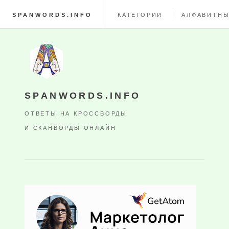
SPANWORDS.INFO
КАТЕГОРИИ
АЛФАВИТНЫ
SPANWORDS.INFO
ОТВЕТЫ НА КРОССВОРДЫ
И СКАНВОРДЫ ОНЛАЙН