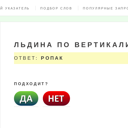
Й УКАЗАТЕЛЬ
ПОДБОР СЛОВ
ПОПУЛЯРНЫЕ ЗАПР
ЛЬДИНА ПО ВЕРТИКАЛ
ОТВЕТ:
РОПАК
ПОДХОДИТ?