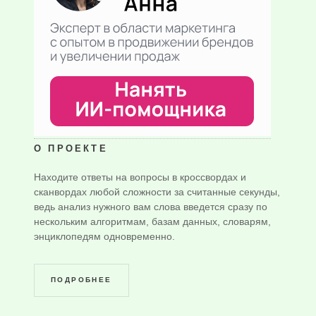
О ПРОЕКТЕ
Находите ответы на вопросы в кроссвордах и
сканвордах любой сложности за считанные секунды,
ведь анализ нужного вам слова введется сразу по
нескольким алгоритмам, базам данных, словарям,
энциклопедям одновременно.
ПОДРОБНЕЕ