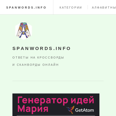
SPANWORDS.INFO
КАТЕГОРИИ
АЛФАВИТНЫ
SPANWORDS.INFO
ОТВЕТЫ НА КРОССВОРДЫ
И СКАНВОРДЫ ОНЛАЙН