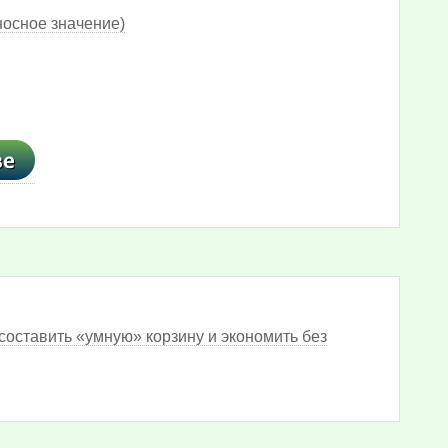
носное значение)
составить «умную» корзину и экономить без