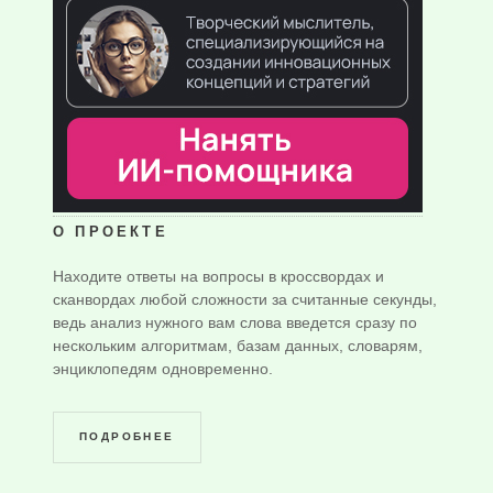
О ПРОЕКТЕ
Находите ответы на вопросы в кроссвордах и
сканвордах любой сложности за считанные секунды,
ведь анализ нужного вам слова введется сразу по
нескольким алгоритмам, базам данных, словарям,
энциклопедям одновременно.
ПОДРОБНЕЕ