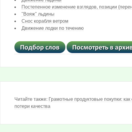
Постепенное изменение взглядов, позиции (пере
"Вояж" льдины
Снос корабля ветром
Движение лодки по течению
Читайте также:
Грамотные продуктовые покупки: как 
потери качества