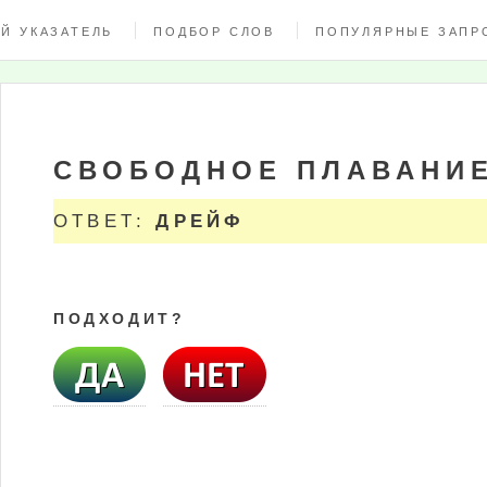
Й УКАЗАТЕЛЬ
ПОДБОР СЛОВ
ПОПУЛЯРНЫЕ ЗАПР
СВОБОДНОЕ ПЛАВАНИ
ОТВЕТ:
ДРЕЙФ
ПОДХОДИТ?