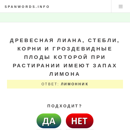
SPANWORDS.INFO
ДРЕВЕСНАЯ ЛИАНА, СТЕБЛИ,
КОРНИ И ГРОЗДЕВИДНЫЕ
ПЛОДЫ КОТОРОЙ ПРИ
РАСТИРАНИИ ИМЕЮТ ЗАПАХ
ЛИМОНА
ОТВЕТ:
ЛИМОННИК
ПОДХОДИТ?