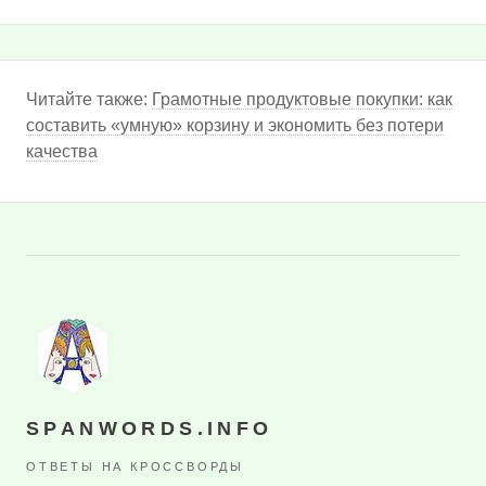
Читайте также:
Грамотные продуктовые покупки: как
составить «умную» корзину и экономить без потери
качества
SPANWORDS.INFO
ОТВЕТЫ НА КРОССВОРДЫ