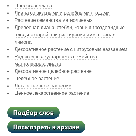
Плодовая лиана
Лиана со вкусными и целебными ягодами
Растение семейства магнолиевых
Древесная лиана, стебли, корни и гроздевидные
плоды которой при растирании имеют запах
лимона
Декоративное растение с цитрусовым названием
Род ягодных кустарников семейства
магнолиевых, лиана
Декоративное целебное растение
Целебное растение
Лекарственное растение
Ценное лекарственное растение