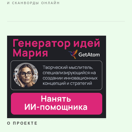
И СКАНВОРДЫ ОНЛАЙН
О ПРОЕКТЕ