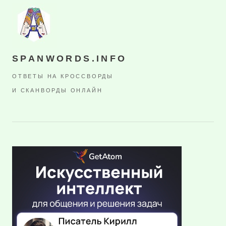
SPANWORDS.INFO
ОТВЕТЫ НА КРОССВОРДЫ
И СКАНВОРДЫ ОНЛАЙН