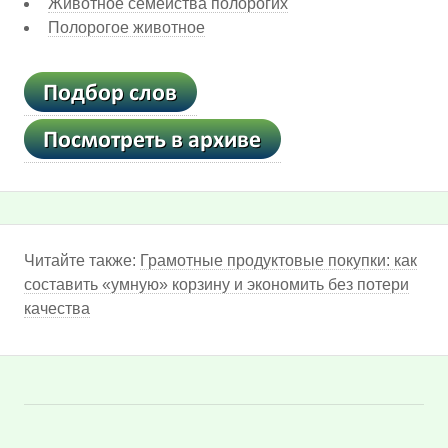
Животное семейства полорогих
Полорогое животное
Читайте также:
Грамотные продуктовые покупки: как
составить «умную» корзину и экономить без потери
качества