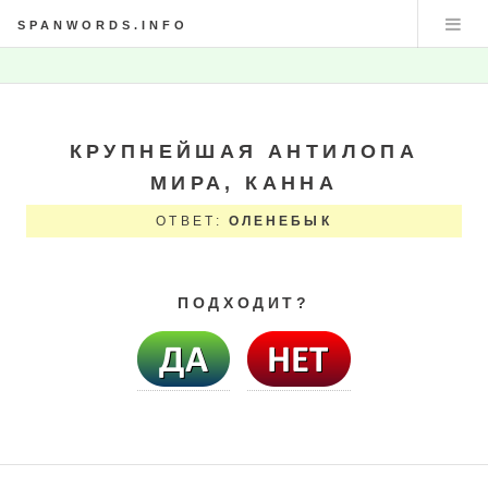
SPANWORDS.INFO
КРУПНЕЙШАЯ АНТИЛОПА
МИРА, КАННА
ОТВЕТ:
ОЛЕНЕБЫК
ПОДХОДИТ?