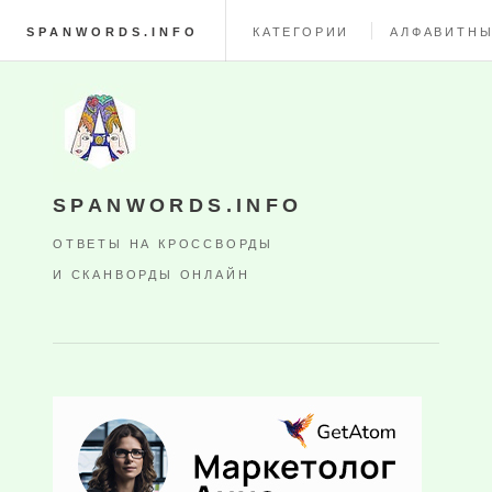
SPANWORDS.INFO
КАТЕГОРИИ
АЛФАВИТНЫ
SPANWORDS.INFO
ОТВЕТЫ НА КРОССВОРДЫ
И СКАНВОРДЫ ОНЛАЙН