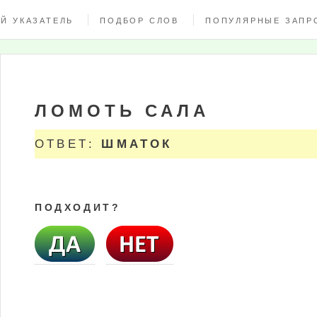
Й УКАЗАТЕЛЬ
ПОДБОР СЛОВ
ПОПУЛЯРНЫЕ ЗАПР
ЛОМОТЬ САЛА
ОТВЕТ:
ШМАТОК
ПОДХОДИТ?