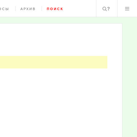
Поиск
ОСЫ
АРХИВ
ПОИСК