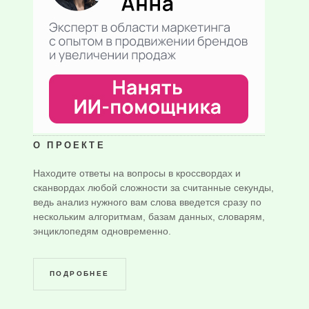
О ПРОЕКТЕ
Находите ответы на вопросы в кроссвордах и
сканвордах любой сложности за считанные секунды,
ведь анализ нужного вам слова введется сразу по
нескольким алгоритмам, базам данных, словарям,
энциклопедям одновременно.
ПОДРОБНЕЕ