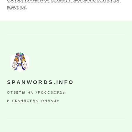
качества
SPANWORDS.INFO
ОТВЕТЫ НА КРОССВОРДЫ
И СКАНВОРДЫ ОНЛАЙН