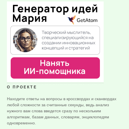
О ПРОЕКТЕ
Находите ответы на вопросы в кроссвордах и сканвордах
любой сложности за считанные секунды, ведь анализ
нужного вам слова введется сразу по нескольким
алгоритмам, базам данных, словарям, энциклопедям
одновременно.