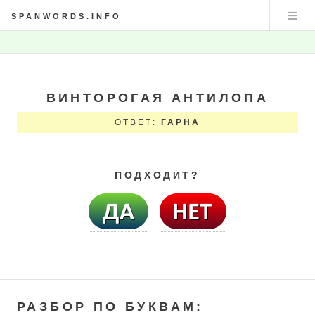
SPANWORDS.INFO
ВИНТОРОГАЯ АНТИЛОПА
ОТВЕТ:
ГАРНА
ПОДХОДИТ?
РАЗБОР ПО БУКВАМ: