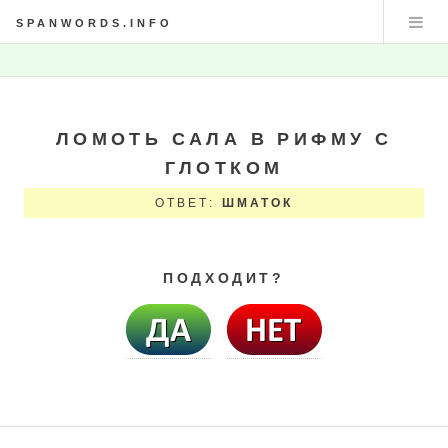
SPANWORDS.INFO
ЛОМОТЬ САЛА В РИФМУ С
ГЛОТКОМ
ОТВЕТ:
ШМАТОК
ПОДХОДИТ?